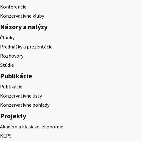
Konferencie
Konzervatívne kluby
Názory a nalýzy
Články
Prednášky a prezentácie
Rozhovory
Štúdie
Publikácie
Publikácie
Konzervatívne listy
Konzervatívne pohľady
Projekty
Akadémia klasickej ekonómie
KEPS