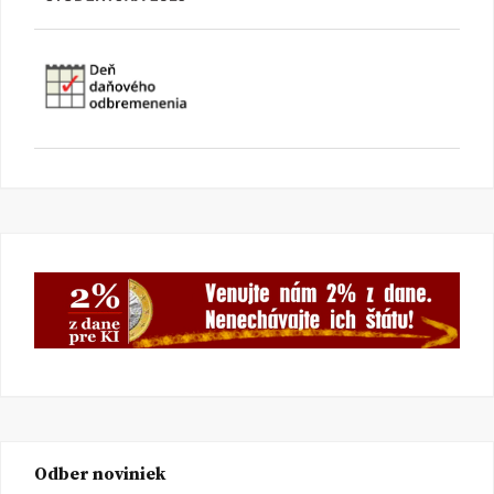
Odber noviniek