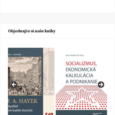
Objednajte si naše knihy