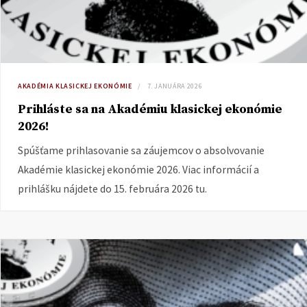
AKADÉMIA KLASICKEJ EKONÓMIE
7. JANUÁRA 2026
Prihláste sa na Akadémiu klasickej ekonómie
2026!
Spúšťame prihlasovanie sa záujemcov o absolvovanie
Akadémie klasickej ekonómie 2026. Viac informácií a
prihlášku nájdete do 15. februára 2026 tu.