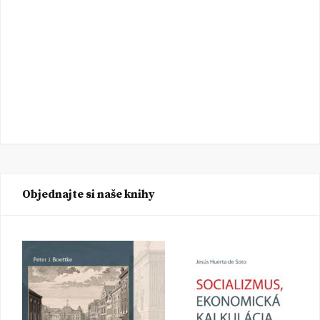
Objednajte si naše knihy