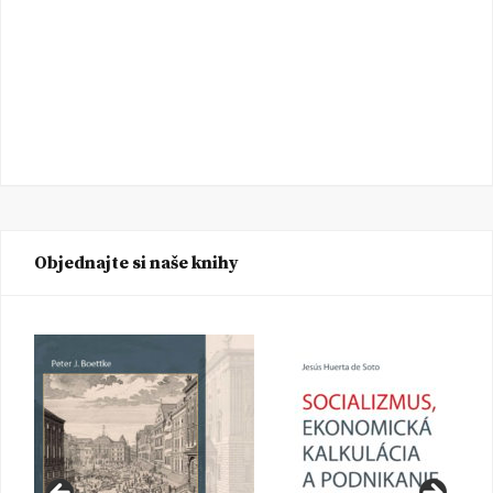
Objednajte si naše knihy