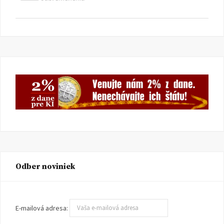
Odber noviniek
E-mailová adresa: