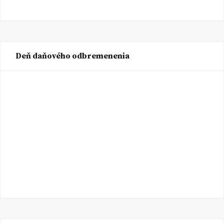
Deň daňového odbremenenia