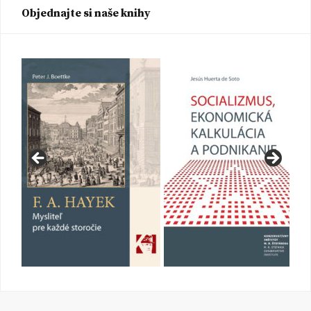
Objednajte si naše knihy