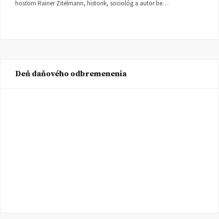
hosťom Rainer Zitelmann, historik, sociológ a autor be…
Deň daňového odbremenenia