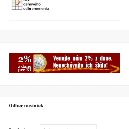
Odber noviniek