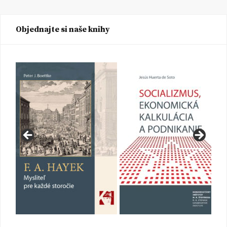
Objednajte si naše knihy