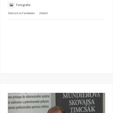
Fotografia
Zobraziť na Facebooku
·
Zdieľať