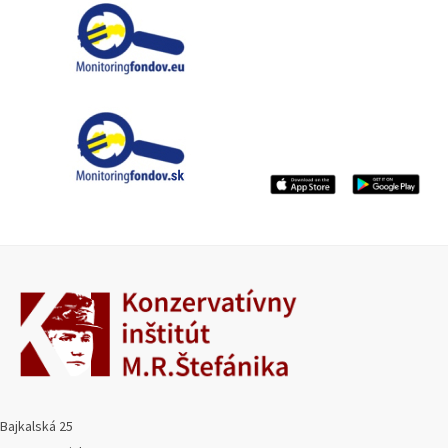
Bajkalská 25