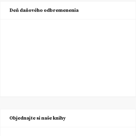
Deň daňového odbremenenia
Objednajte si naše knihy