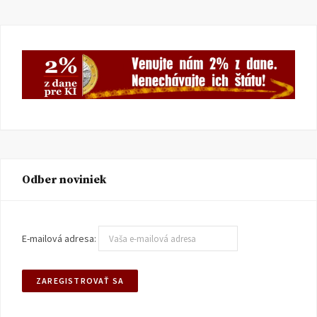
Odber noviniek
E-mailová adresa: