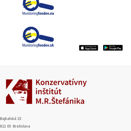
Bajkalská 25
821 05 Bratislava