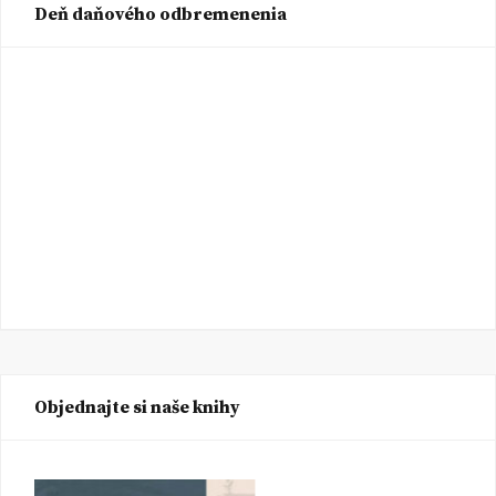
Deň daňového odbremenenia
Objednajte si naše knihy