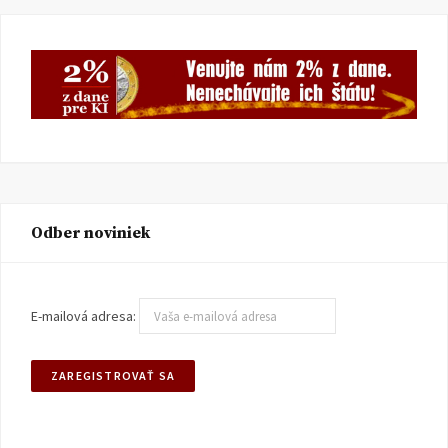
Odber noviniek
E-mailová adresa: