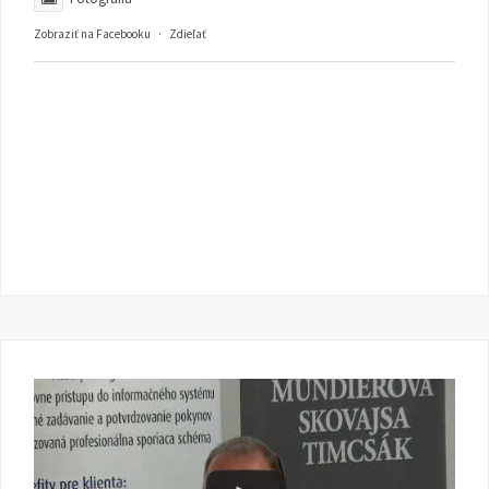
Zobraziť na Facebooku
·
Zdieľať