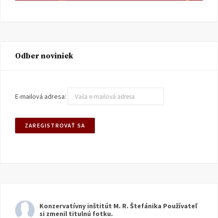
Odber noviniek
E-mailová adresa:
Konzervatívny inštitút M. R. Štefánika
Používateľ
si zmenil titulnú fotku.