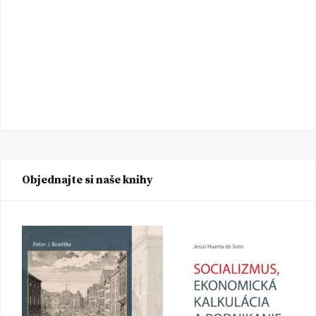
Objednajte si naše knihy