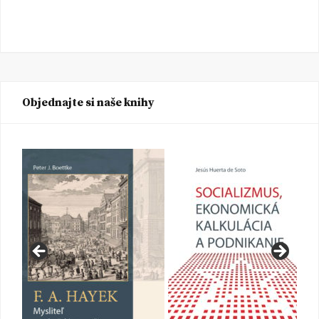
Objednajte si naše knihy