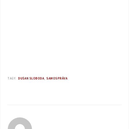
TAGY:
DUŠAN SLOBODA
SAMOSPRÁVA