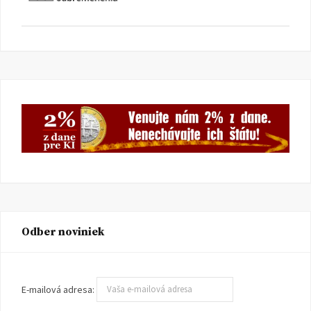
Odber noviniek
E-mailová adresa: