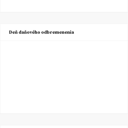
Deň daňového odbremenenia