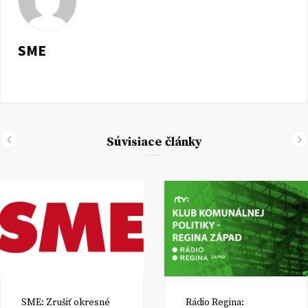
SME
Súvisiace články
SME: Zrušiť okresné
Rádio Regina: