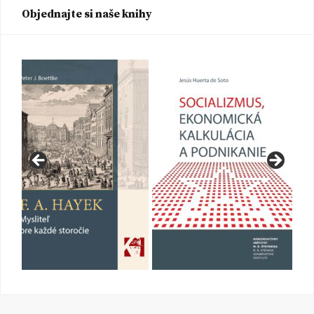
Objednajte si naše knihy