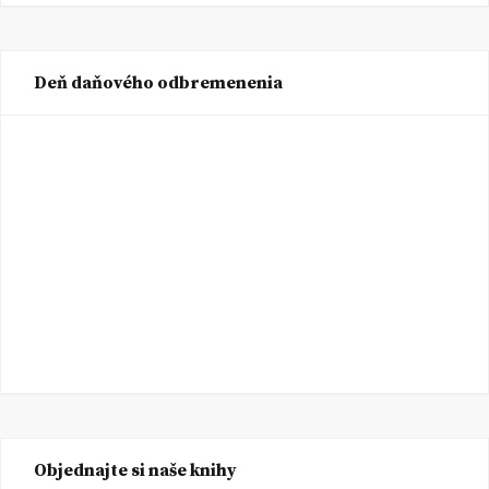
Deň daňového odbremenenia
Objednajte si naše knihy