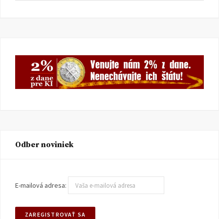
Odber noviniek
E-mailová adresa: