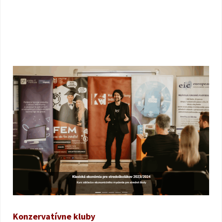
Konzervatívne kluby