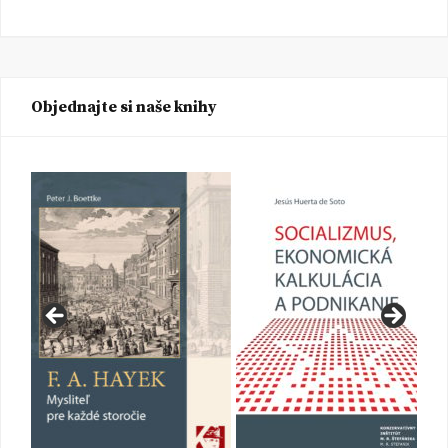
Objednajte si naše knihy