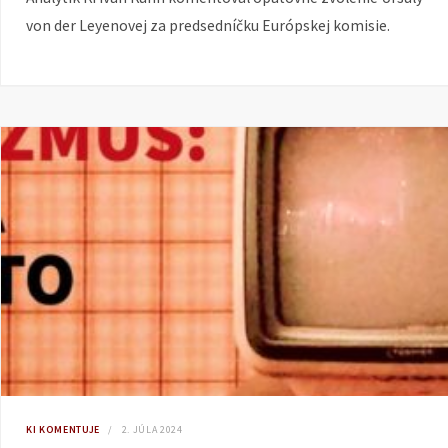
von der Leyenovej za predsedníčku Európskej komisie.
KI KOMENTUJE
2. JÚLA 2024