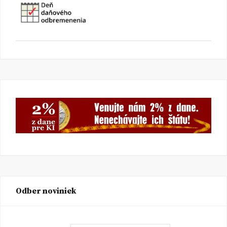
Odber noviniek