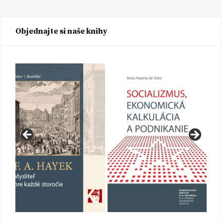
Objednajte si naše knihy