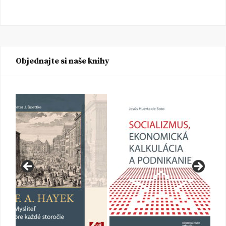
Objednajte si naše knihy