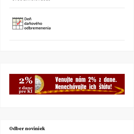
Odber noviniek