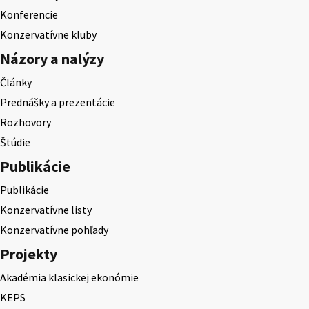
Konferencie
Konzervatívne kluby
Názory a nalýzy
Články
Prednášky a prezentácie
Rozhovory
Štúdie
Publikácie
Publikácie
Konzervatívne listy
Konzervatívne pohľady
Projekty
Akadémia klasickej ekonómie
KEPS