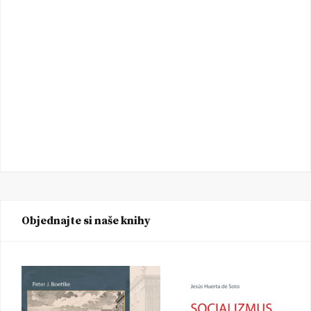
Objednajte si naše knihy