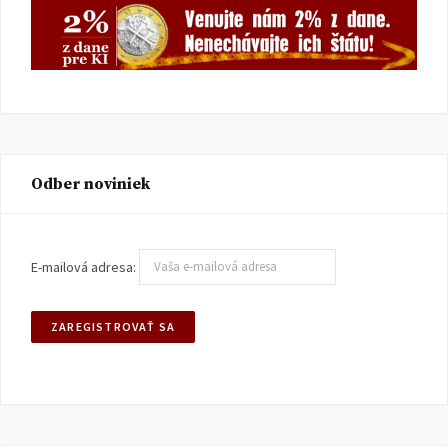
Odber noviniek
E-mailová adresa: