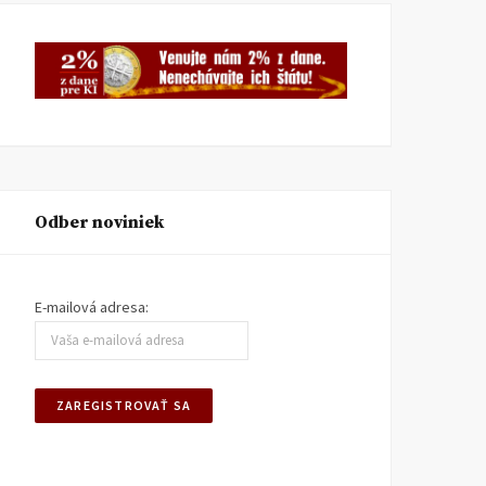
Odber noviniek
E-mailová adresa: