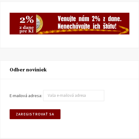
Odber noviniek
E-mailová adresa: