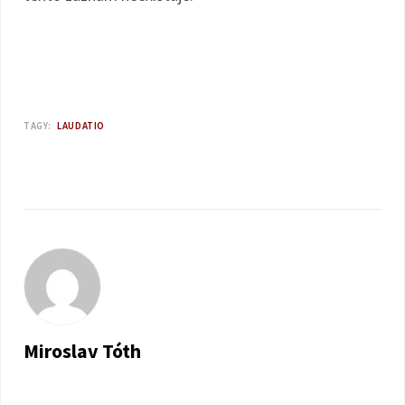
TAGY:
LAUDATIO
Miroslav Tóth