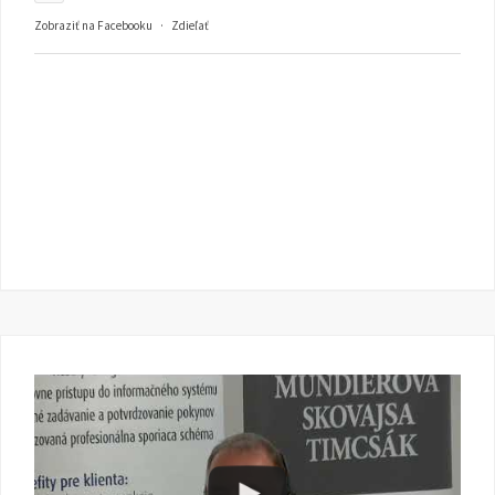
Zobraziť na Facebooku
·
Zdieľať