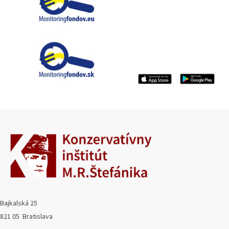
Bajkalská 25
821 05 Bratislava