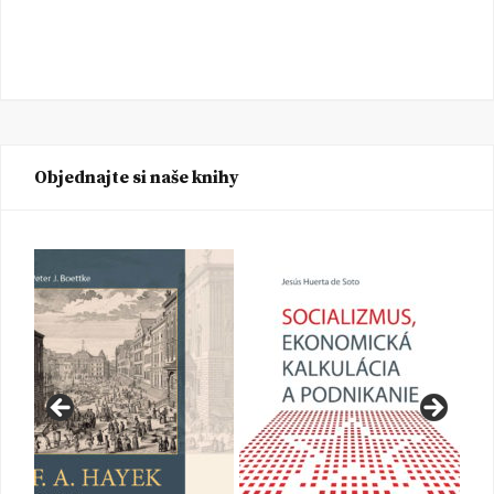
Objednajte si naše knihy