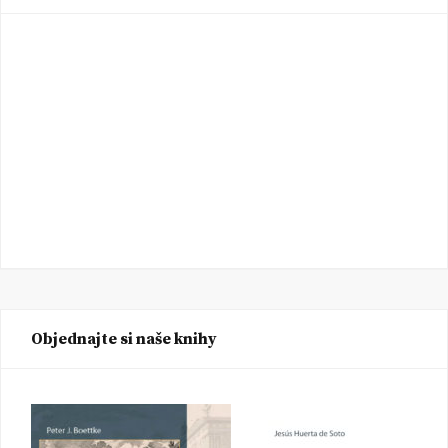
Objednajte si naše knihy