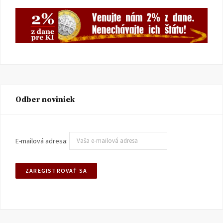
Odber noviniek
E-mailová adresa: