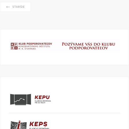
STARŠIE