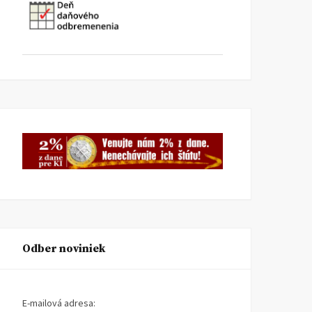
Odber noviniek
E-mailová adresa: