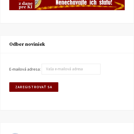
Odber noviniek
E-mailová adresa: