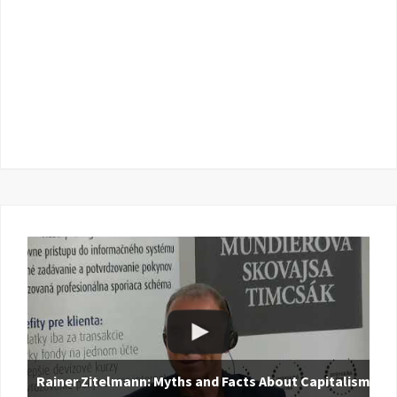
Rainer Zitelmann: Myths and Facts About Capitalism |