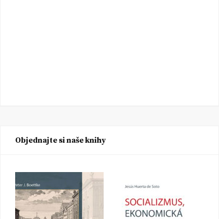
Objednajte si naše knihy