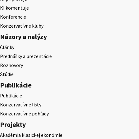
KI komentuje
Konferencie
Konzervatívne kluby
Názory a nalýzy
Články
Prednášky a prezentácie
Rozhovory
Štúdie
Publikácie
Publikácie
Konzervatívne listy
Konzervatívne pohľady
Projekty
Akadémia klasickej ekonómie