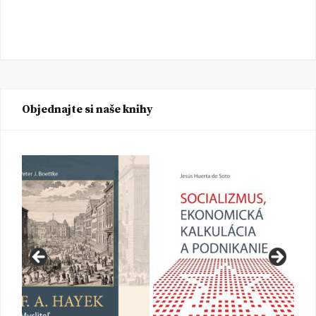
Objednajte si naše knihy