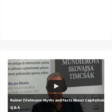
Rainer Zitelmann: Myths and Facts About Capitalism |
Q & A