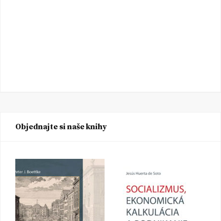
Objednajte si naše knihy