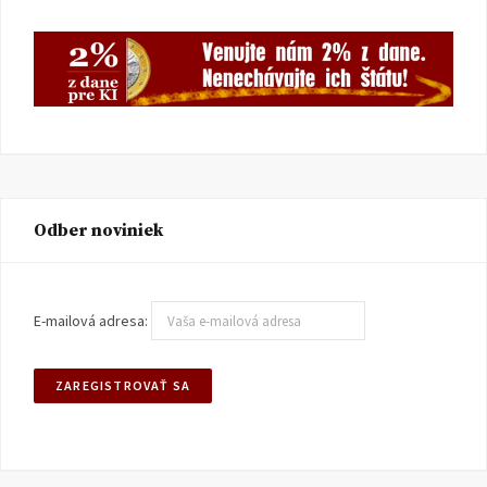
Odber noviniek
E-mailová adresa: