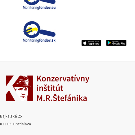
Bajkalská 25
821 05 Bratislava