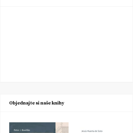
Objednajte si naše knihy