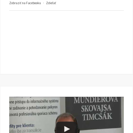
Zobraziť na Facebooku
·
Zdieľať