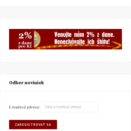
Odber noviniek
E-mailová adresa: