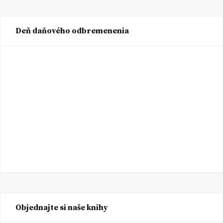
Deň daňového odbremenenia
Objednajte si naše knihy