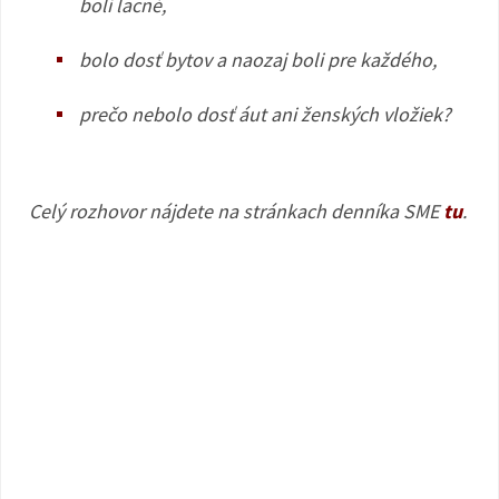
boli lacné,
bolo dosť bytov a naozaj boli pre každého,
prečo nebolo dosť áut ani ženských vložiek?
Celý rozhovor nájdete na stránkach denníka SME
tu
.