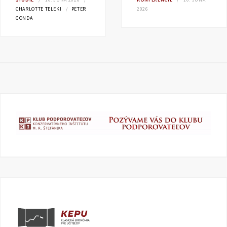
CHARLOTTE TELEKI
PETER
2026
GONDA