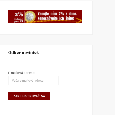
Odber noviniek
E-mailová adresa: