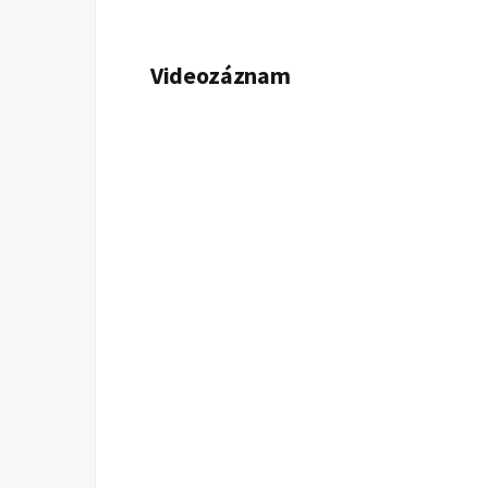
Videozáznam