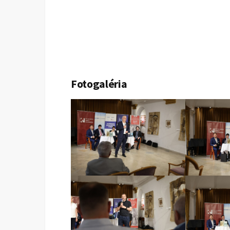
Fotogaléria