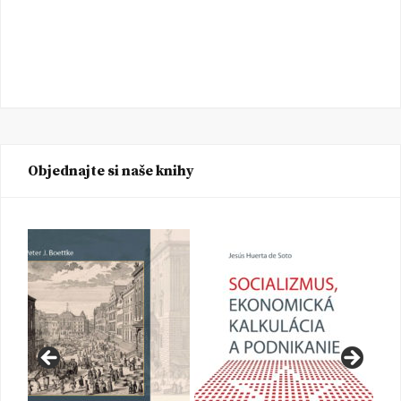
Objednajte si naše knihy