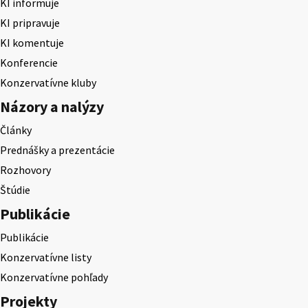
KI informuje
KI pripravuje
KI komentuje
Konferencie
Konzervatívne kluby
Názory a nalýzy
Články
Prednášky a prezentácie
Rozhovory
Štúdie
Publikácie
Publikácie
Konzervatívne listy
Konzervatívne pohľady
Projekty