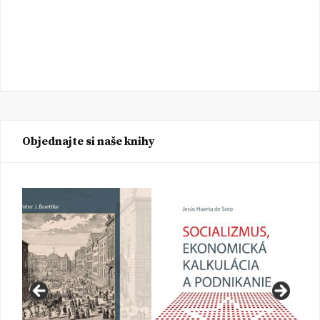
Objednajte si naše knihy