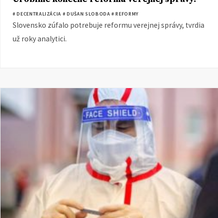
# DECENTRALIZÁCIA
# DUŠAN SLOBODA
# REFORMY
Slovensko zúfalo potrebuje reformu verejnej správy, tvrdia
už roky analytici.