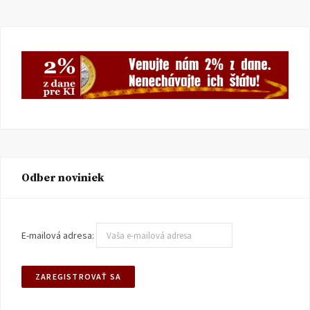
Odber noviniek
E-mailová adresa: