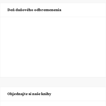
Deň daňového odbremenenia
Objednajte si naše knihy