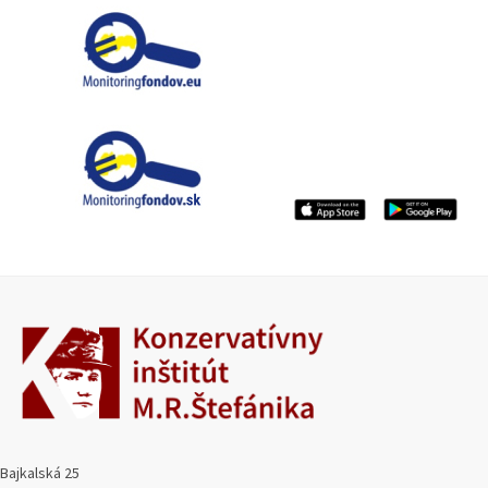
Bajkalská 25