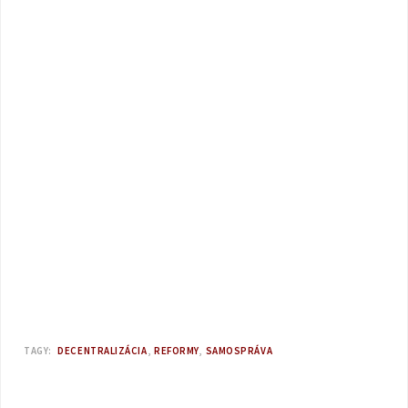
TAGY:
DECENTRALIZÁCIA
REFORMY
SAMOSPRÁVA