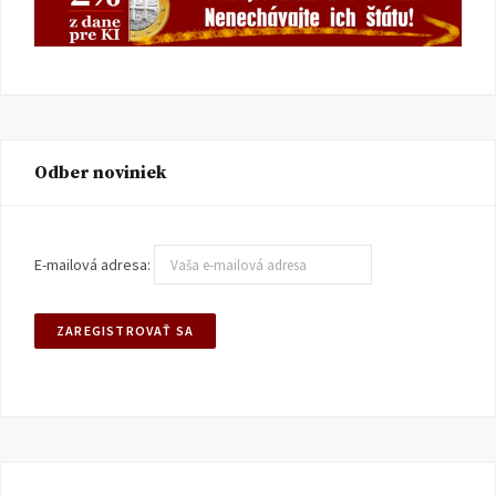
Odber noviniek
E-mailová adresa: