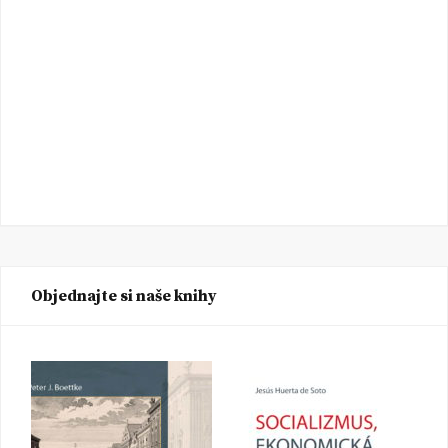
Objednajte si naše knihy