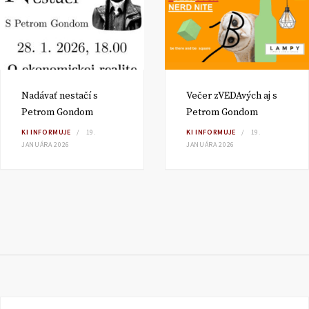
Nadávať nestačí s
Večer zVEDAvých aj s
Petrom Gondom
Petrom Gondom
KI INFORMUJE
19.
KI INFORMUJE
19.
JANUÁRA 2026
JANUÁRA 2026