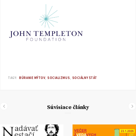
TAGY:
BÚRANIE MÝTOV
SOCIALIZMUS
SOCIÁLNY ŠTÁT
Súvisiace články