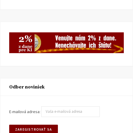
Odber noviniek
E-mailová adresa: