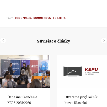
TAGY:
DEMOKRACIA
KOMUNIZMUS
TOTALITA
Súvisiace články
Úspešné ukončenie
Otvárame prvý ročník
KEPS 2025/2026
kurzu Klasická