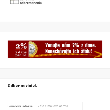
Odber noviniek
E-mailová adresa: