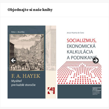
Objednajte si naše knihy