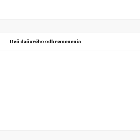
Deň daňového odbremenenia