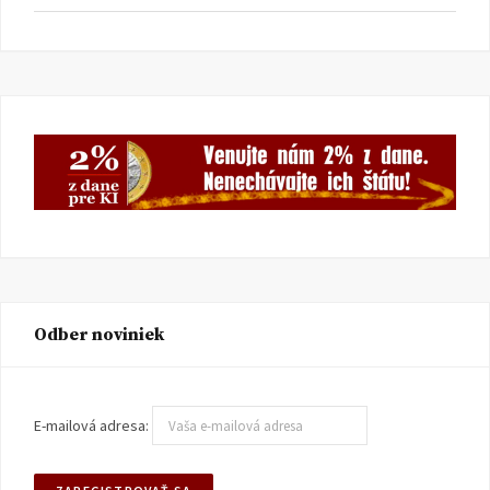
Odber noviniek
E-mailová adresa: