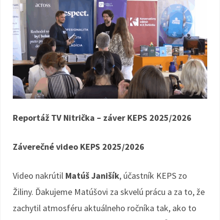
Reportáž TV Nitrička – záver KEPS 2025/2026
Záverečné video KEPS 2025/2026
Video nakrútil
Matúš Janišík
, účastník KEPS zo
Žiliny. Ďakujeme Matúšovi za skvelú prácu a za to, že
zachytil atmosféru aktuálneho ročníka tak, ako to