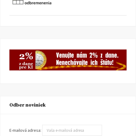
Odber noviniek
E-mailová adresa: