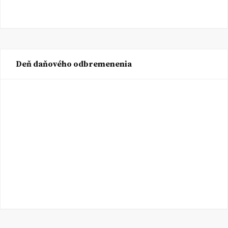
Deň daňového odbremenenia