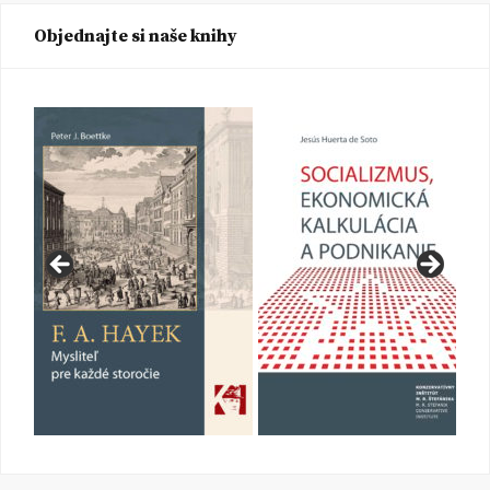
Objednajte si naše knihy