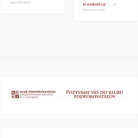
AUGUSTA 2025
KI KOMENTUJE
25.
AUGUSTA 2025