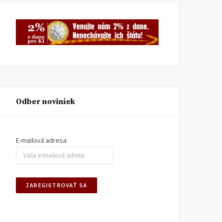
Odber noviniek
E-mailová adresa: