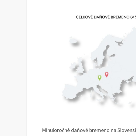
Minuloročné daňové bremeno na Slovensk