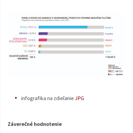
infografika na zdieľanie
JPG
Záverečné hodnotenie