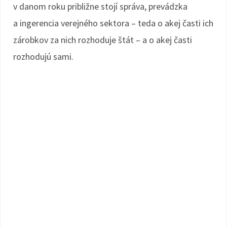
v danom roku približne stojí správa, prevádzka
a ingerencia verejného sektora – teda o akej časti ich
zárobkov za nich rozhoduje štát – a o akej časti
rozhodujú sami.