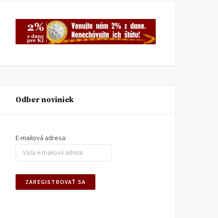
Odber noviniek
E-mailová adresa: