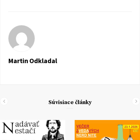
Martin Odkladal
Súvisiace články