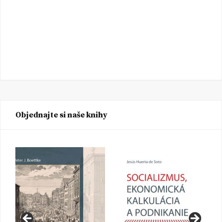
Objednajte si naše knihy