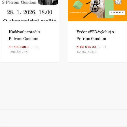
Nadávať nestačí s
Večer zVEDAvých aj s
Petrom Gondom
Petrom Gondom
KI INFORMUJE
19.
KI INFORMUJE
19.
JANUÁRA 2026
JANUÁRA 2026