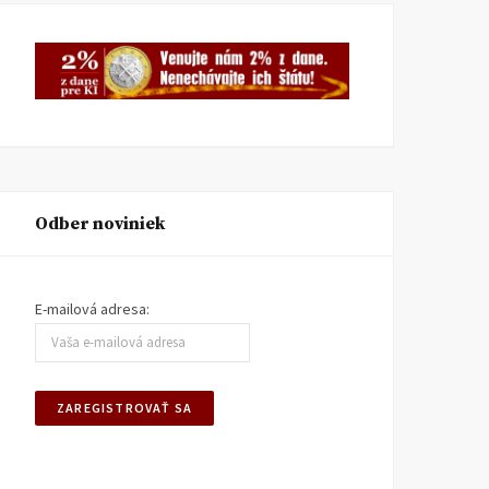
Odber noviniek
E-mailová adresa: