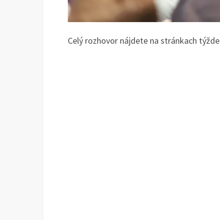
Celý rozhovor nájdete na stránkach týž