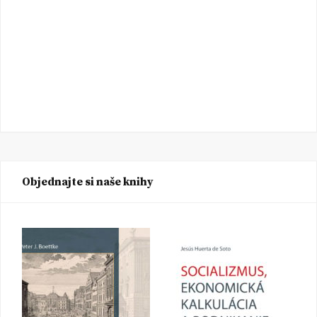
Objednajte si naše knihy