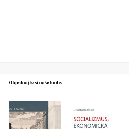
Objednajte si naše knihy