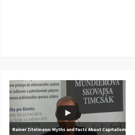
Rainer Zitelmann: Myths and Facts About Capitalism |