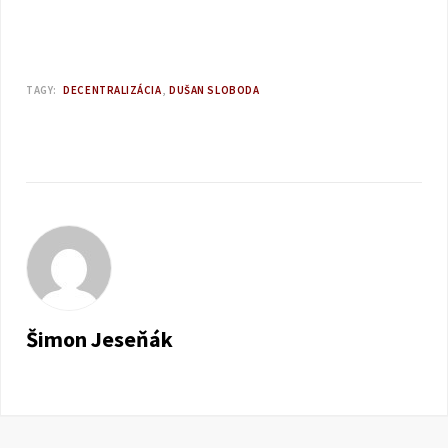
TAGY:
DECENTRALIZÁCIA
DUŠAN SLOBODA
Šimon Jeseňák