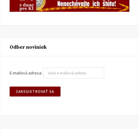
Odber noviniek
E-mailová adresa: