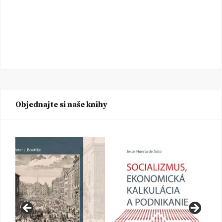
Objednajte si naše knihy