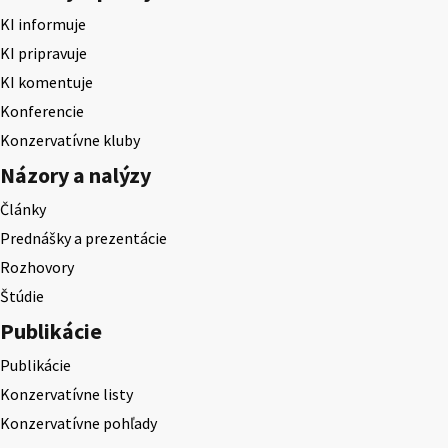
KI informuje
KI pripravuje
KI komentuje
Konferencie
Konzervatívne kluby
Názory a nalýzy
Články
Prednášky a prezentácie
Rozhovory
Štúdie
Publikácie
Publikácie
Konzervatívne listy
Konzervatívne pohľady