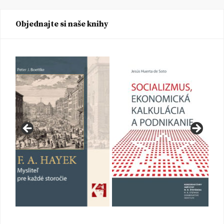
Objednajte si naše knihy