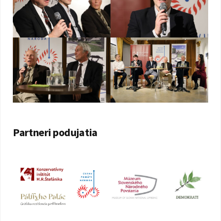
Partneri podujatia