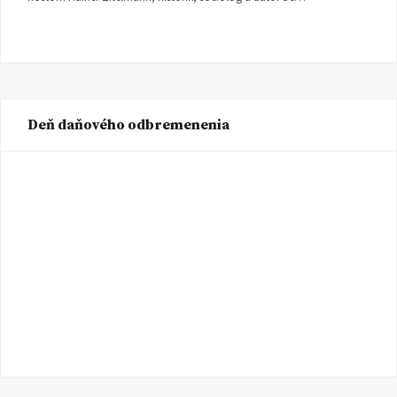
Deň daňového odbremenenia