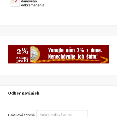
Odber noviniek
E-mailová adresa: