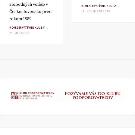
slobodných volieb v
KONZERVATÍVNE KLUBY
Československu pred
19. NOVEMBRA 2025
rokom 1989
KONZERVATÍVNE KLUBY
29. MÁJA 2026