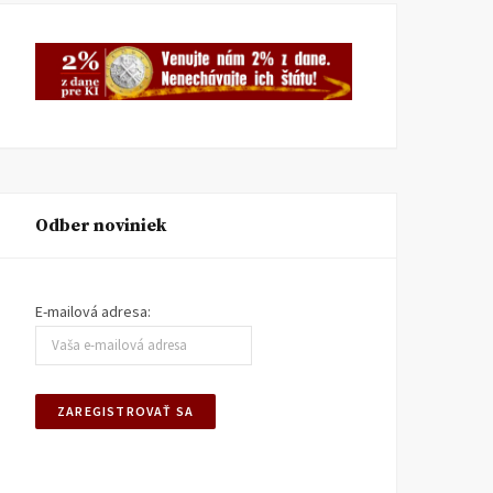
Odber noviniek
E-mailová adresa: