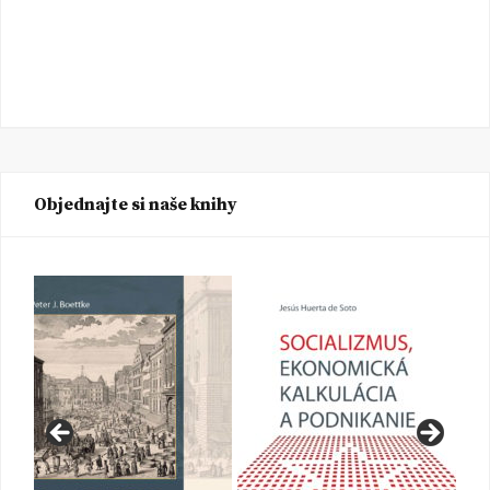
Objednajte si naše knihy