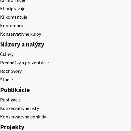
KI pripravuje
KI komentuje
Konferencie
Konzervatívne kluby
Názory a nalýzy
Články
Prednášky a prezentácie
Rozhovory
Štúdie
Publikácie
Publikácie
Konzervatívne listy
Konzervatívne pohľady
Projekty