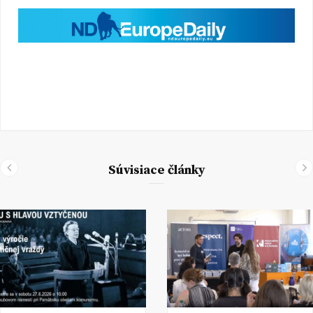
Súvisiace články