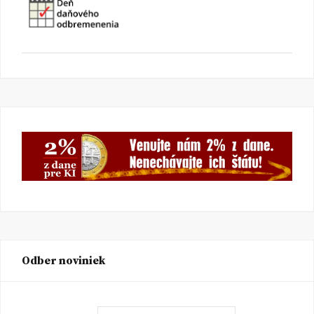
Odber noviniek