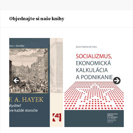
Objednajte si naše knihy