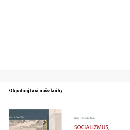
Objednajte si naše knihy