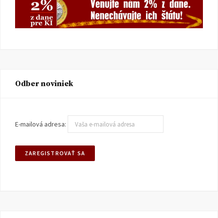
Odber noviniek
E-mailová adresa: