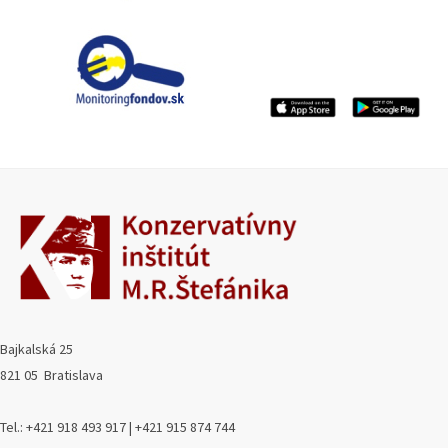
Bajkalská 25
821 05 Bratislava
Tel.: +421 918 493 917 | +421 915 874 744