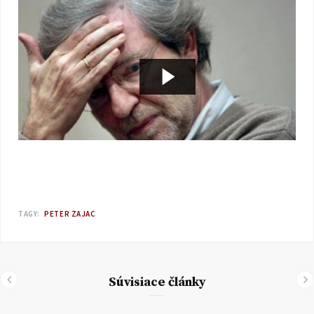
TAGY:
PETER ZAJAC
Súvisiace články