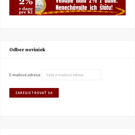
Odber noviniek
E-mailová adresa: