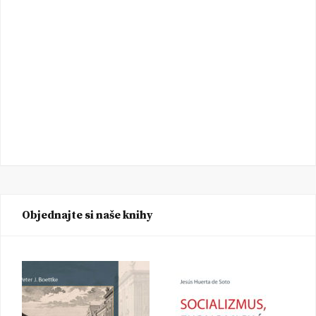
Objednajte si naše knihy