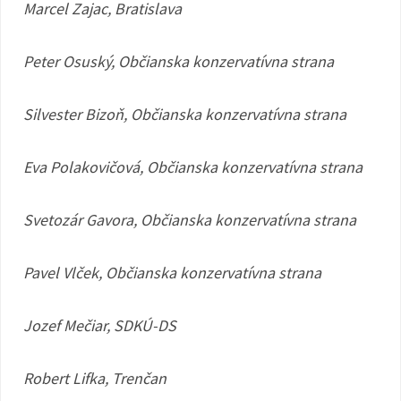
Marcel Zajac, Bratislava
Peter Osuský, Občianska konzervatívna strana
Silvester Bizoň, Občianska konzervatívna strana
Eva Polakovičová, Občianska konzervatívna strana
Svetozár Gavora, Občianska konzervatívna strana
Pavel Vlček, Občianska konzervatívna strana
Jozef Mečiar, SDKÚ-DS
Robert Lifka, Trenčan