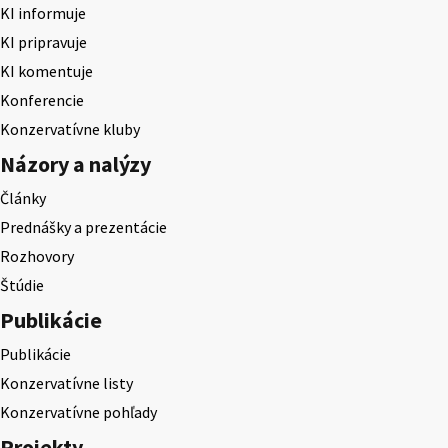
KI informuje
KI pripravuje
KI komentuje
Konferencie
Konzervatívne kluby
Názory a nalýzy
Články
Prednášky a prezentácie
Rozhovory
Štúdie
Publikácie
Publikácie
Konzervatívne listy
Konzervatívne pohľady
Projekty