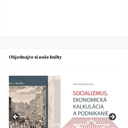
Objednajte si naše knihy